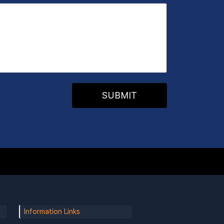
SUBMIT
Information Links