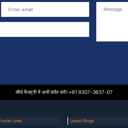
सीधे फैक्ट्री में अभी कॉल करें!
+91 9307-3637-07
Footer Links
Latest Blogs