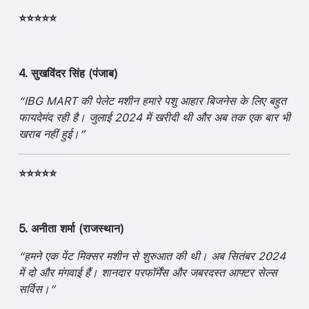
⭐⭐⭐⭐⭐
4. सुखविंदर सिंह (पंजाब)
“IBG MART की पेलेट मशीन हमारे पशु आहार बिजनेस के लिए बहुत
फायदेमंद रही है। जुलाई 2024 में खरीदी थी और अब तक एक बार भी
खराब नहीं हुई।”
⭐⭐⭐⭐⭐
5. अनीता शर्मा (राजस्थान)
“हमने एक पेंट मिक्सर मशीन से शुरुआत की थी। अब सितंबर 2024
में दो और मंगवाई हैं। शानदार परफॉर्मेंस और जबरदस्त आफ्टर सेल्स
सर्विस।”