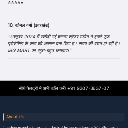
⭐⭐⭐⭐⭐
10. कोमल वर्मा (झारखंड)
“अक्टूबर 2024 में खरीदी गई बनाना श्रेडर मशीन ने हमारे फूड
प्रोसेसिंग के काम को आसान बना दिया है। समय की बचत हो रही है।
IBG MART का बहुत-बहुत धन्यवाद!”
सीधे फैक्ट्री में अभी कॉल करें!
+91 9307-3637-07
About Us
Leading manufacturers of industrial heavy machinery. We offer wide