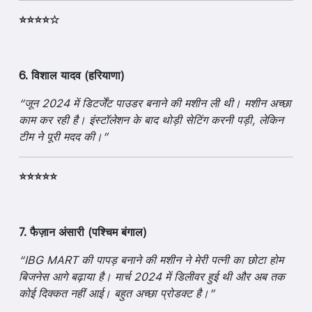
⭐⭐⭐⭐☆
6. विशाल यादव (हरियाणा)
“जून 2024 में डिटर्जेंट पाउडर बनाने की मशीन ली थी। मशीन अच्छा
काम कर रही है। इंस्टॉलेशन के बाद थोड़ी सेटिंग करनी पड़ी, लेकिन
टीम ने पूरी मदद की।”
⭐⭐⭐⭐⭐
7. फैज़ान अंसारी (पश्चिम बंगाल)
“IBG MART की पापड़ बनाने की मशीन ने मेरी पत्नी का छोटा होम
बिजनेस आगे बढ़ाया है। मार्च 2024 में डिलीवर हुई थी और अब तक
कोई दिक्कत नहीं आई। बहुत अच्छा प्रोडक्ट है।”