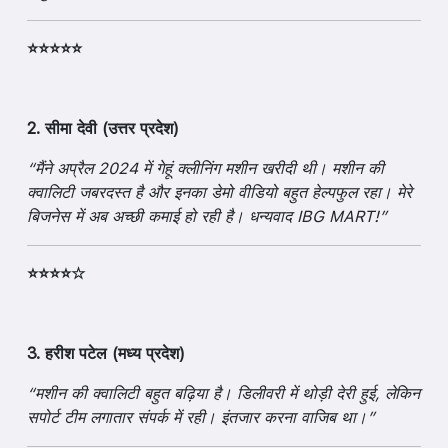
⭐⭐⭐⭐⭐
2. सीमा देवी (उत्तर प्रदेश)
“मैंने अप्रैल 2024 में गेहूं क्लीनिंग मशीन खरीदी थी। मशीन की
क्वालिटी जबरदस्त है और इनका डेमो वीडियो बहुत हेल्पफुल रहा। मेरे
बिजनेस में अब अच्छी कमाई हो रही है। धन्यवाद IBG MART!”
⭐⭐⭐⭐☆
3. हरीश पटेल (मध्य प्रदेश)
“मशीन की क्वालिटी बहुत बढ़िया है। डिलीवरी में थोड़ी देरी हुई, लेकिन
सपोर्ट टीम लगातार संपर्क में रही। इंतजार करना वाजिब था।”